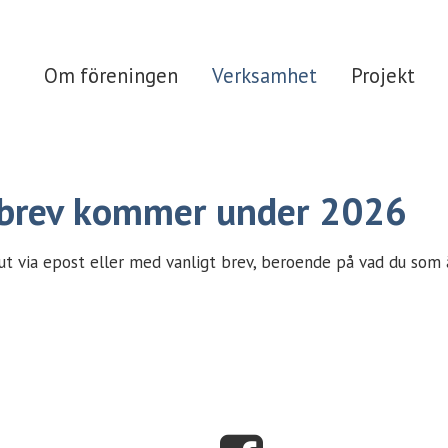
Om föreningen
Verksamhet
Projekt
brev kommer under 2026
t via epost eller med vanligt brev, beroende på vad du som