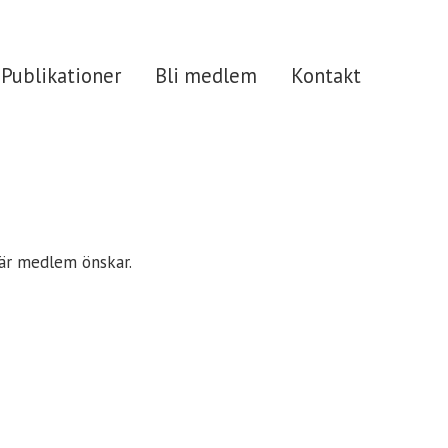
Publikationer
Bli medlem
Kontakt
 är medlem önskar.